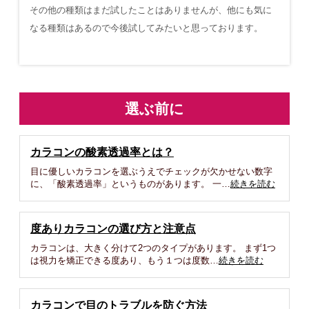
その他の種類はまだ試したことはありませんが、他にも気に
なる種類はあるので今後試してみたいと思っております。
選ぶ前に
カラコンの酸素透過率とは？
目に優しいカラコンを選ぶうえでチェックが欠かせない数字
に、「酸素透過率」というものがあります。 一…
続きを読む
度ありカラコンの選び方と注意点
カラコンは、大きく分けて2つのタイプがあります。 まず1つ
は視力を矯正できる度あり、もう１つは度数…
続きを読む
カラコンで目のトラブルを防ぐ方法