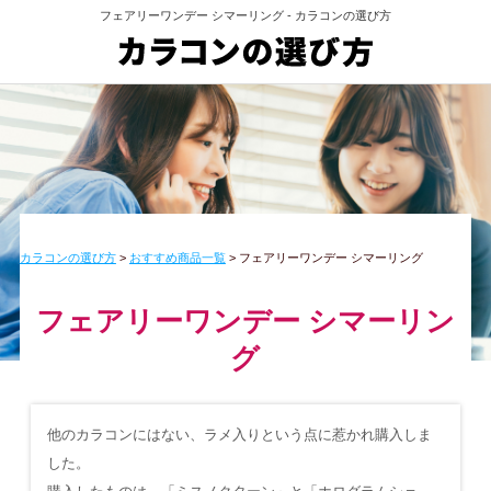
フェアリーワンデー シマーリング - カラコンの選び方
カラコンの選び方
>
おすすめ商品一覧
>
フェアリーワンデー シマーリング
フェアリーワンデー シマーリン
グ
他のカラコンにはない、ラメ入りという点に惹かれ購入しま
した。